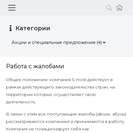
Категории
Работа с жалобами
Общее положение: компания S-Host действует в
рамках действующего законодательства стран, на
территории которых осуществляет свою
деятельность.
В связи с этим все поступающие жалобы (abuse, абузы)
рассматриваются компанией и принимаются в работу.
Компания не позиционирует себя как