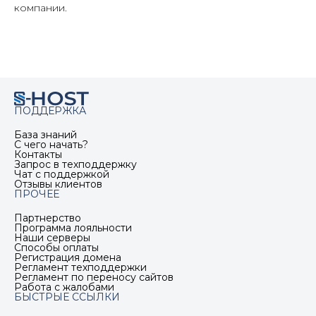
компании.
ПОДДЕРЖКА
База знаний
С чего начать?
Контакты
Запрос в техподдержку
Чат с поддержкой
Отзывы клиентов
ПРОЧЕЕ
Партнерство
Программа лояльности
Наши серверы
Способы оплаты
Регистрация домена
Регламент техподдержки
Регламент по переносу сайтов
Работа с жалобами
БЫСТРЫЕ ССЫЛКИ