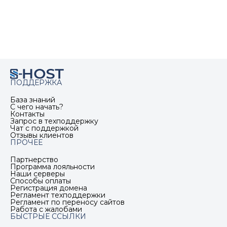
ПОДДЕРЖКА
База знаний
С чего начать?
Контакты
Запрос в техподдержку
Чат с поддержкой
Отзывы клиентов
ПРОЧЕЕ
Партнерство
Программа лояльности
Наши серверы
Способы оплаты
Регистрация домена
Регламент техподдержки
Регламент по переносу сайтов
Работа с жалобами
БЫСТРЫЕ ССЫЛКИ