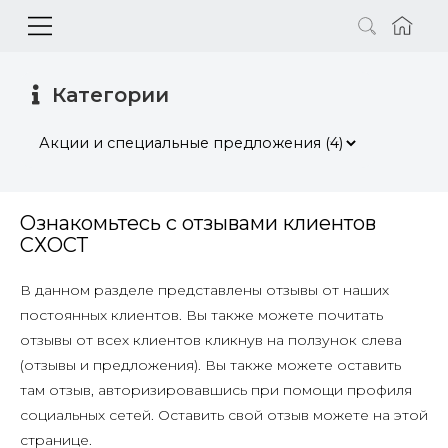
Категории
Ознакомьтесь с отзывами клиентов
СХОСТ
В данном разделе представлены отзывы от наших
постоянных клиентов. Вы также можете почитать
отзывы от всех клиентов кликнув на ползунок слева
(отзывы и предложения). Вы также можете оставить
там отзыв, авторизировавшись при помощи профиля
социальных сетей. Оставить свой отзыв можете на этой
странице.