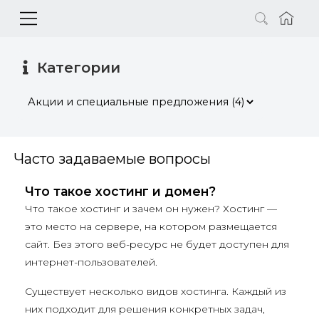
Категории
Часто задаваемые вопросы
Что такое хостинг и домен?
Что такое хостинг и зачем он нужен? Хостинг —
это место на сервере, на котором размещается
сайт. Без этого веб-ресурс не будет доступен для
интернет-пользователей.
Существует несколько видов хостинга. Каждый из
них подходит для решения конкретных задач,