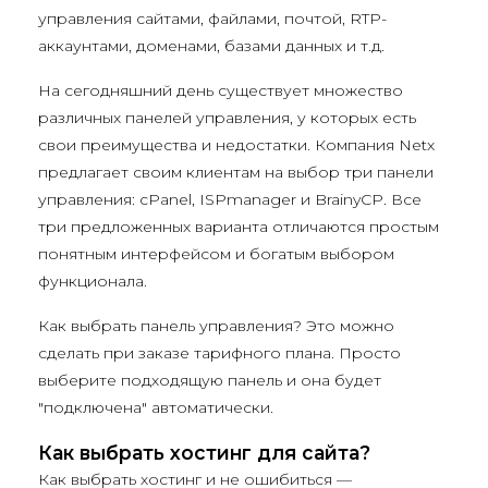
управления сайтами, файлами, почтой, RTP-
аккаунтами, доменами, базами данных и т.д.
На сегодняшний день существует множество
различных панелей управления, у которых есть
свои преимущества и недостатки. Компания Netx
предлагает своим клиентам на выбор три панели
управления: cPanel, ISPmanager и BrainyCP. Все
три предложенных варианта отличаются простым
понятным интерфейсом и богатым выбором
функционала.
Как выбрать панель управления? Это можно
сделать при заказе тарифного плана. Просто
выберите подходящую панель и она будет
"подключена" автоматически.
Как выбрать хостинг для сайта?
Как выбрать хостинг и не ошибиться —