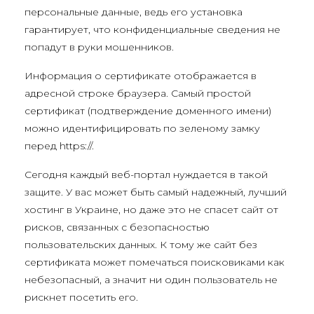
персональные данные, ведь его установка
гарантирует, что конфиденциальные сведения не
попадут в руки мошенников.
Информация о сертификате отображается в
адресной строке браузера. Самый простой
сертификат (подтверждение доменного имени)
можно идентифицировать по зеленому замку
перед https://.
Сегодня каждый веб-портал нуждается в такой
защите. У вас может быть самый надежный, лучший
хостинг в Украине, но даже это не спасет сайт от
рисков, связанных с безопасностью
пользовательских данных. К тому же сайт без
сертификата может помечаться поисковиками как
небезопасный, а значит ни один пользователь не
рискнет посетить его.