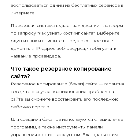
воспользоваться одним из бесплатных сервисов в
интернете.
Поисковая система выдаст вам десятки платформ
по запросу "как узнать хостинг сайта". Выберите
один из них и впишите в предложенное поле
домен или IP-адрес веб-ресурса, чтобы узнать
название провайдера.
Что такое резервное копирование
сайта?
Резервное копирование (бэкап) сайта — гарантия
того, что в случае возникновения проблем на
сайте вы сможете восстановить его последнюю
рабочую версию.
Для создания бэкапов используются специальные
программы, а также инструменты панели
управления хостинг-аккаунтом. Благодаря этим