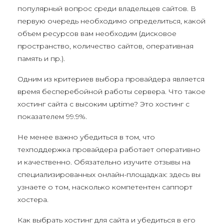
популярный вопрос среди владельцев сайтов. В
первую очередь необходимо определиться, какой
объем ресурсов вам необходим (дисковое
пространство, количество сайтов, оперативная
память и пр.).
Одним из критериев выбора провайдера является
время бесперебойной работы сервера. Что такое
хостинг сайта с высоким uptime? Это хостинг с
показателем 99.9%.
Не менее важно убедиться в том, что
техподдержка провайдера работает оперативно
и качественно. Обязательно изучите отзывы на
специализированных онлайн-площадках: здесь вы
узнаете о том, насколько компетентен саппорт
хостера.
Как выбрать хостинг для сайта и убедиться в его