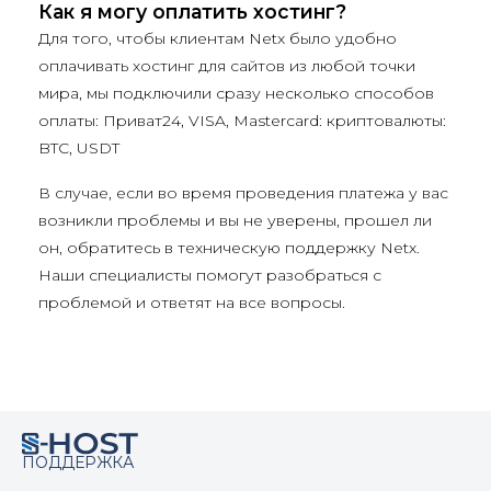
Как я могу оплатить хостинг?
Для того, чтобы клиентам Netx было удобно
оплачивать хостинг для сайтов из любой точки
мира, мы подключили сразу несколько способов
оплаты: Приват24, VISA, Mastercard: криптовалюты:
BTC, USDT
В случае, если во время проведения платежа у вас
возникли проблемы и вы не уверены, прошел ли
он, обратитесь в техническую поддержку Netx.
Наши специалисты помогут разобраться с
проблемой и ответят на все вопросы.
ПОДДЕРЖКА