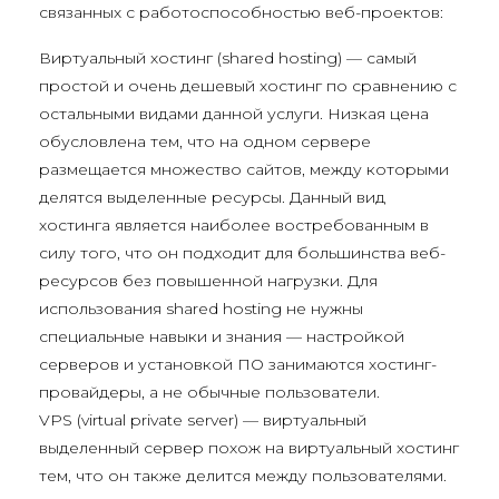
связанных с работоспособностью веб-проектов:
Виртуальный хостинг (shared hosting) — самый
простой и очень дешевый хостинг по сравнению с
остальными видами данной услуги. Низкая цена
обусловлена тем, что на одном сервере
размещается множество сайтов, между которыми
делятся выделенные ресурсы. Данный вид
хостинга является наиболее востребованным в
силу того, что он подходит для большинства веб-
ресурсов без повышенной нагрузки. Для
использования shared hosting не нужны
специальные навыки и знания — настройкой
серверов и установкой ПО занимаются хостинг-
провайдеры, а не обычные пользователи.
VPS (virtual private server) — виртуальный
выделенный сервер похож на виртуальный хостинг
тем, что он также делится между пользователями.