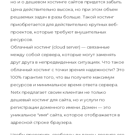
но и о дешевом хостинге сайтов придется забыть.
Цена действительно высока, но при этом объем
решаемых задач в разы больше. Такой хостинг
приобретается для действительно крупных веб-
проектов, которые требуют внушительных
ресурсов.
Облачный хостинг (cloud server) — связанные
между собой сервера, которые могут заменять
друг друга в непредвиденных ситуациях. Что такое
облачный хостинг с точки зрения надежности? Это
100% гарантия того, что вы получите максимум
ресурсов и минимальное время ответа сервера.
Netx предлагает своим клиентам не только
дешевый хостинг для сайта, но и услуги по
регистрации доменного имени. Домен — это
уникальное "имя" сайта, которое отображается в
адресной строке браузера.
Чтобы проверить, свободен ли домен, введите его