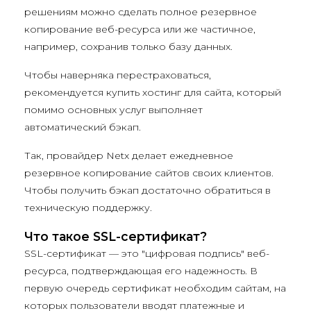
решениям можно сделать полное резервное
копирование веб-ресурса или же частичное,
например, сохранив только базу данных.
Чтобы наверняка перестраховаться,
рекомендуется купить хостинг для сайта, который
помимо основных услуг выполняет
автоматический бэкап.
Так, провайдер Netx делает ежедневное
резервное копирование сайтов своих клиентов.
Чтобы получить бэкап достаточно обратиться в
техническую поддержку.
Что такое SSL-сертификат?
SSL-сертификат — это "цифровая подпись" веб-
ресурса, подтверждающая его надежность. В
первую очередь сертификат необходим сайтам, на
которых пользователи вводят платежные и