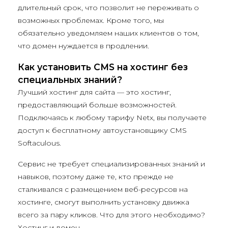
длительный срок, что позволит не переживать о
возможных проблемах. Кроме того, мы
обязательно уведомляем наших клиентов о том,
что домен нуждается в продлении.
Как установить CMS на хостинг без
специальных знаний?
Лучший хостинг для сайта — это хостинг,
предоставляющий больше возможностей.
Подключаясь к любому тарифу Netx, вы получаете
доступ к бесплатному автоустановщику CMS
Softaculous.
Сервис не требует специализированных знаний и
навыков, поэтому даже те, кто прежде не
сталкивался с размещением веб-ресурсов на
хостинге, смогут выполнить установку движка
всего за пару кликов. Что для этого необходимо?
Хостинг и домен.