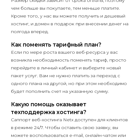
Размер скидки зависит от срока оплаты, поэтому
чем больше вы покупаете, тем меньше платите.
Кроме того, у нас вы можете получить и дешевый
хостинг, и домен в подарок при внесении денег на
полгода вперед.
Как поменять тарифный план?
Если по мере роста вашего веб-ресурса у вас
возникла необходимость поменять тариф, просто
перейдите в личный кабинет и выберите новый
пакет услуг. Вам не нужно платить за переход с
одного плана на другой, но при этом необходимо
будет пополнить счет на указанную сумму.
Какую помощь оказывает
техподдержка хостинга?
Саппорт веб-хостинга Netx доступен для клиентов
в режиме 24/7. Чтобы оставить свою заявку, вы
можете воспользоваться e-mail, онлайн-чатом или