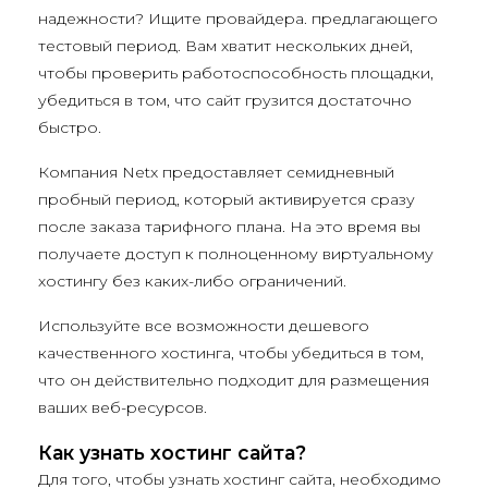
надежности? Ищите провайдера. предлагающего
тестовый период. Вам хватит нескольких дней,
чтобы проверить работоспособность площадки,
убедиться в том, что сайт грузится достаточно
быстро.
Компания Netx предоставляет семидневный
пробный период, который активируется сразу
после заказа тарифного плана. На это время вы
получаете доступ к полноценному виртуальному
хостингу без каких-либо ограничений.
Используйте все возможности дешевого
качественного хостинга, чтобы убедиться в том,
что он действительно подходит для размещения
ваших веб-ресурсов.
Как узнать хостинг сайта?
Для того, чтобы узнать хостинг сайта, необходимо