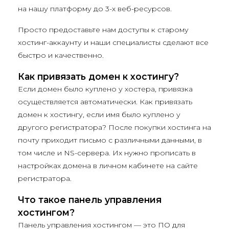
на нашу платформу до 3-х веб-ресурсов.
Просто предоставьте нам доступы к старому
хостинг-аккаунту и наши специалисты сделают все
быстро и качественно.
Как привязать домен к хостингу?
Если домен было куплено у хостера, привязка
осуществляется автоматически. Как привязать
домен к хостингу, если имя было куплено у
другого регистратора? После покупки хостинга на
почту приходит письмо с различными данными, в
том числе и NS-сервера. Их нужно прописать в
настройках домена в личном кабинете на сайте
регистратора.
Что такое панель управления
хостингом?
Панель управления хостингом — это ПО для