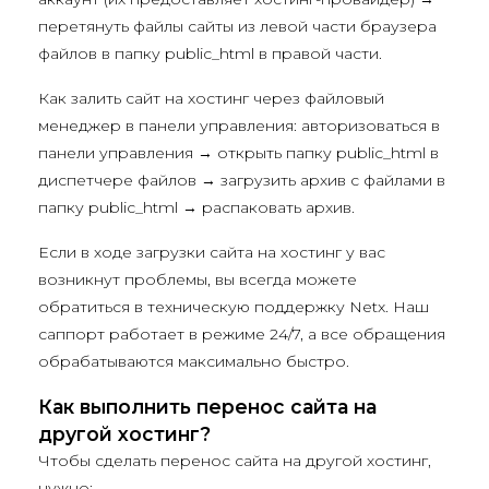
перетянуть файлы сайты из левой части браузера
файлов в папку public_html в правой части.
Как залить сайт на хостинг через файловый
менеджер в панели управления: авторизоваться в
панели управления → открыть папку public_html в
диспетчере файлов → загрузить архив с файлами в
папку public_html → распаковать архив.
Если в ходе загрузки сайта на хостинг у вас
возникнут проблемы, вы всегда можете
обратиться в техническую поддержку Netx. Наш
саппорт работает в режиме 24/7, а все обращения
обрабатываются максимально быстро.
Как выполнить перенос сайта на
другой хостинг?
Чтобы сделать перенос сайта на другой хостинг,
нужно: