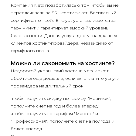
Компания Netx позаботилась о том, чтобы вы не
переплачивали за SSL-сертификат. Бесплатный
сертификат от Let's Encrypt устанавливается за
пару минут и гарантирует высокий уровень
безопасности. Данная услуга доступна для всех
клиентов хостинг-провайдера, независимо от
тарифного плана.
Можно ли сэкономить на хостинге?
Недорогой украинский хостинг Netx может
обойтись еще дешевле, если вы оплатите услуги
провайдера на длительный срок:
чтобы получить скидку по тарифу "Новичок",
пополните счет на год и более вперед;
чтобы получить по тарифам "Мастер" и
"Профессионал", пополните счет на полгода и
более вперед.