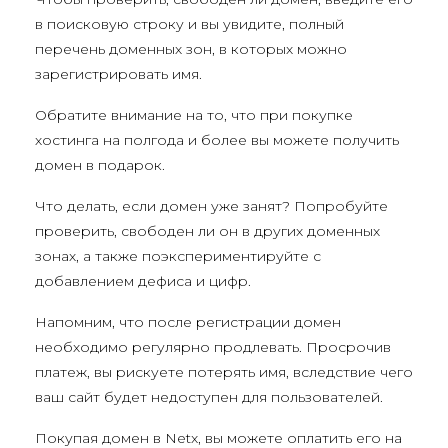
в поисковую строку и вы увидите, полный
перечень доменных зон, в которых можно
зарегистрировать имя.
Обратите внимание на то, что при покупке
хостинга на полгода и более вы можете получить
домен в подарок.
Что делать, если домен уже занят? Попробуйте
проверить, свободен ли он в других доменных
зонах, а также поэкспериментируйте с
добавлением дефиса и цифр.
Напомним, что после регистрации домен
необходимо регулярно продлевать. Просрочив
платеж, вы рискуете потерять имя, вследствие чего
ваш сайт будет недоступен для пользователей.
Покупая домен в Netx, вы можете оплатить его на