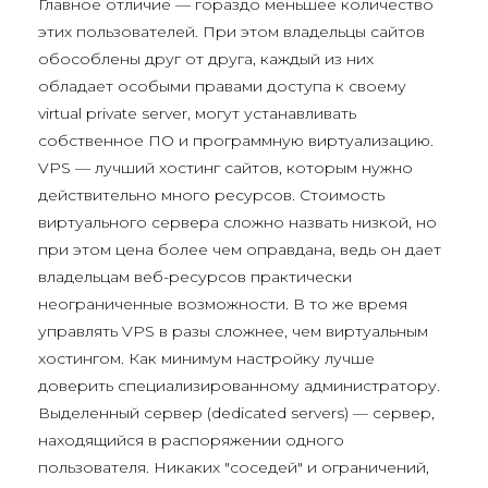
Главное отличие — гораздо меньшее количество
этих пользователей. При этом владельцы сайтов
обособлены друг от друга, каждый из них
обладает особыми правами доступа к своему
virtual private server, могут устанавливать
собственное ПО и программную виртуализацию.
VPS — лучший хостинг сайтов, которым нужно
действительно много ресурсов. Стоимость
виртуального сервера сложно назвать низкой, но
при этом цена более чем оправдана, ведь он дает
владельцам веб-ресурсов практически
неограниченные возможности. В то же время
управлять VPS в разы сложнее, чем виртуальным
хостингом. Как минимум настройку лучше
доверить специализированному администратору.
Выделенный сервер (dedicated servers) — сервер,
находящийся в распоряжении одного
пользователя. Никаких "соседей" и ограничений,