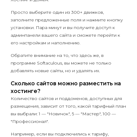
Просто выберите один из 300+ движков,
заполните предложенные поля и нажмите кнопку
установки. Пара минут и вы получите доступ к
админпанели вашего сайта и сможете перейти к
его настройкам и наполнению.
Обратите внимание на то, что здесь же, в
программе Softaculous, вы можете не только
добавлять новые сайты, но и удалять их.
Сколько сайтов можно разместить на
хостинге?
Количество сайтов и поддоменов, доступных для
размещения, зависит от того, какой тарифный план
вы выбрали: 1 — "Новичок", 5 — "Мастер", 100 —
"Профессионал".
Например, если вы подключились к тарифу,