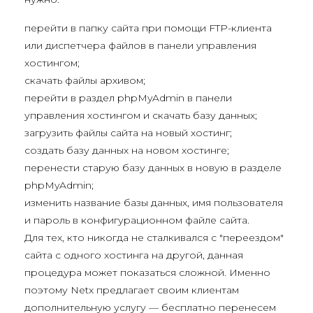
перейти в папку сайта при помощи FTP-клиента
или диспетчера файлов в панели управления
хостингом;
скачать файлы архивом;
перейти в раздел phpMyAdmin в панели
управления хостингом и скачать базу данных;
загрузить файлы сайта на новый хостинг;
создать базу данных на новом хостинге;
перенести старую базу данных в новую в разделе
phpMyAdmin;
изменить название базы данных, имя пользователя
и пароль в конфигурационном файле сайта.
Для тех, кто никогда не сталкивался с "переездом"
сайта с одного хостинга на другой, данная
процедура может показаться сложной. Именно
поэтому Netx предлагает своим клиентам
дополнительную услугу — бесплатно перенесем