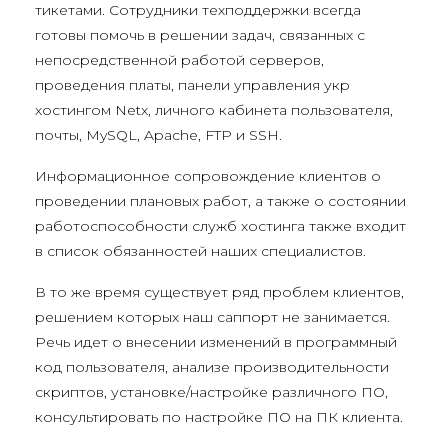
тикетами. Сотрудники техподдержки всегда
готовы помочь в решении задач, связанных с
непосредственной работой серверов,
проведения платы, панели управления укр
хостингом Netx, личного кабинета пользователя,
почты, MySQL, Apache, FTP и SSH.
Информационное сопровождение клиентов о
проведении плановых работ, а также о состоянии
работоспособности служб хостинга также входит
в список обязанностей наших специалистов.
В то же время существует ряд проблем клиентов,
решением которых наш саппорт не занимается.
Речь идет о внесении изменений в программный
код пользователя, анализе производительности
скриптов, установке/настройке различного ПО,
консультировать по настройке ПО на ПК клиента.