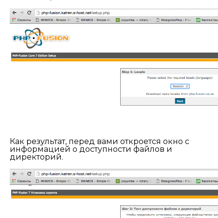
Как результат, перед вами откроется окно с
информацией о доступности файлов и
директорий.