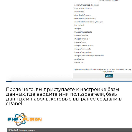
После чего, вы приступаете к настройке базы
данных, где вводите имя пользователя, базы
данных и пароль, которые вы ранее создали в
cPanel.