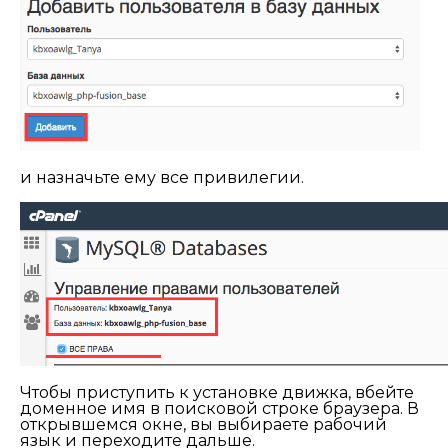
и назначьте ему все привилегии.
Чтобы приступить к установке движка, вбейте
доменное имя в поисковой строке браузера. В
открывшемся окне, вы выбираете рабочий
язык и переходите дальше.