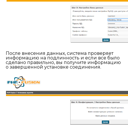
После внесения данных, система проверяет
информацию на подлинность и если все было
сделано правильно, вы получите информацию
о завершенной установке соединения.