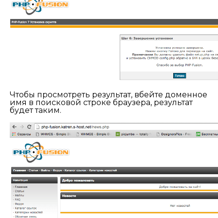
Чтобы просмотреть результат, вбейте доменное
имя в поисковой строке браузера, результат
будет таким.