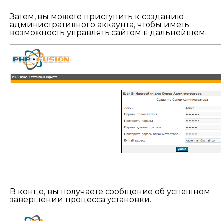
Затем, вы можете приступить к созданию
административного аккаунта, чтобы иметь
возможность управлять сайтом в дальнейшем.
В конце, вы получаете сообщение об успешном
завершении процесса установки.