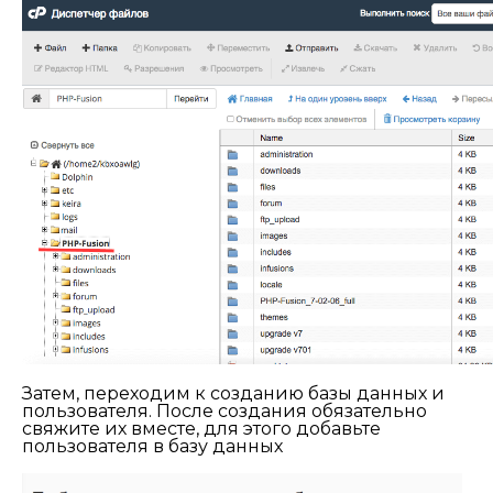
Затем, переходим к созданию базы данных и
пользователя. После создания обязательно
свяжите их вместе, для этого добавьте
пользователя в базу данных