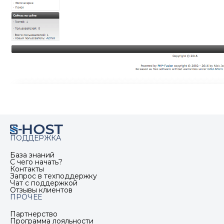
ПОДДЕРЖКА
База знаний
С чего начать?
Контакты
Запрос в техподдержку
Чат с поддержкой
Отзывы клиентов
ПРОЧЕЕ
Партнерство
Программа лояльности